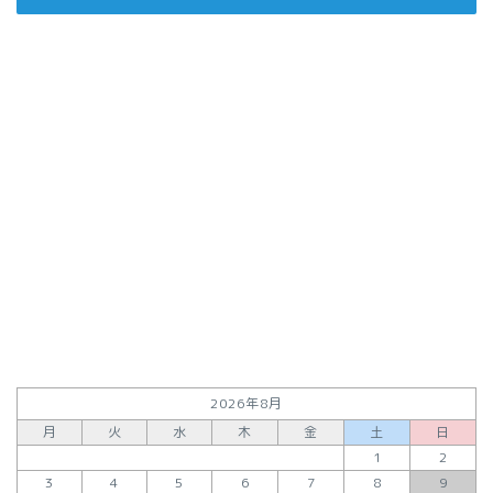
2026年8月
月
火
水
木
金
土
日
1
2
3
4
5
6
7
8
9