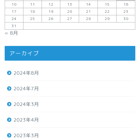
10
11
12
13
14
15
16
17
18
19
20
21
22
23
24
25
26
27
28
29
30
31
« 8月
アーカイブ
2024年8月
2024年7月
2024年3月
2023年4月
2023年3月