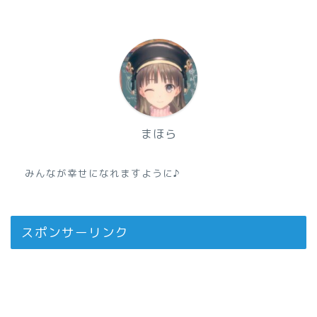
まほら
みんなが幸せになれますように♪
スポンサーリンク