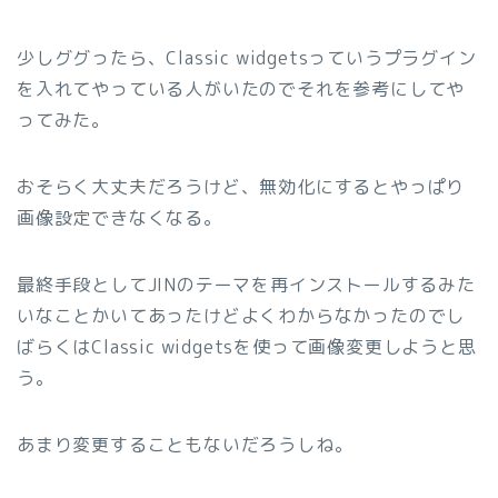
少しググったら、Classic widgetsっていうプラグイン
を入れてやっている人がいたのでそれを参考にしてや
ってみた。
おそらく大丈夫だろうけど、無効化にするとやっぱり
画像設定できなくなる。
最終手段としてJINのテーマを再インストールするみた
いなことかいてあったけどよくわからなかったのでし
ばらくはClassic widgetsを使って画像変更しようと思
う。
あまり変更することもないだろうしね。