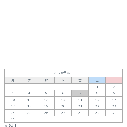
2026年8月
月
火
水
木
金
土
日
1
2
3
4
5
6
7
8
9
10
11
12
13
14
15
16
17
18
19
20
21
22
23
24
25
26
27
28
29
30
31
« 8月