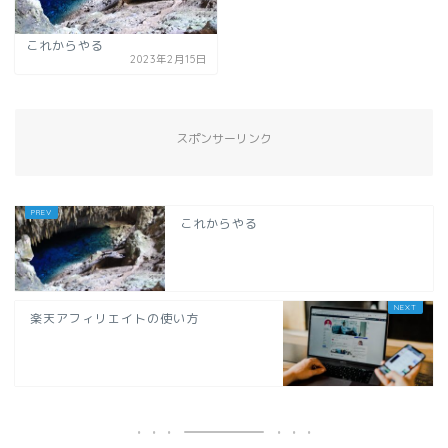
これからやる
2023年2月15日
スポンサーリンク
これからやる
楽天アフィリエイトの使い方