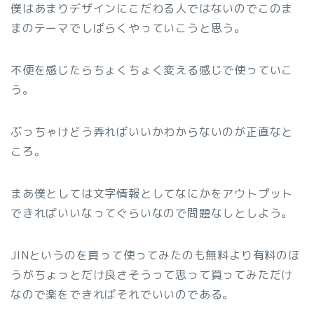
僕はあまりデザインにこだわる人ではないのでこのま
まのテーマでしばらくやっていこうと思う。
不便を感じたらちょくちょく変える感じで使っていこ
う。
ぶっちゃけどう弄ればいいかわからないのが正直なと
ころ。
まあ僕としては文字情報としてなにかをアウトプット
できればいいなってぐらいなので問題なしとしよう。
JINというのを買って使ってみたのも無料より有料のほ
うがちょっとだけ良さそうって思って買ってみただけ
なので楽をできればそれでいいのである。