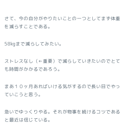
さて、今の自分がやりたいことの一つとしてまず体重
を減らすことである。
58kgまで減らしてみたい。
ストレスなし（←重要）で減らしていきたいのでとて
も時間がかかるであろう。
まあ１０ヶ月あればいける気がするので長い目でやっ
ていこうと思う。
急いでゆっくりやる。それが物事を続けるコツである
と最近は信じている。