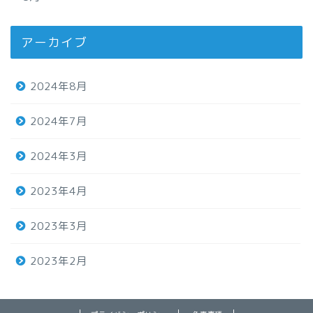
アーカイブ
2024年8月
2024年7月
2024年3月
2023年4月
2023年3月
2023年2月