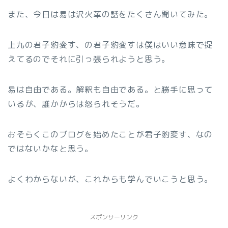
また、今日は易は沢火革の話をたくさん聞いてみた。
上九の君子豹変す、の君子豹変すは僕はいい意味で捉
えてるのでそれに引っ張られようと思う。
易は自由である。解釈も自由である。と勝手に思って
いるが、誰かからは怒られそうだ。
おそらくこのブログを始めたことが君子豹変す、なの
ではないかなと思う。
よくわからないが、これからも学んでいこうと思う。
スポンサーリンク