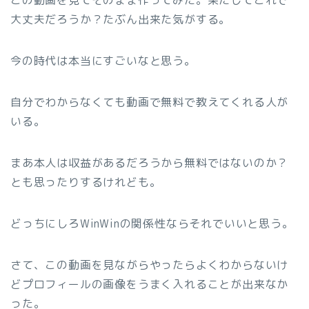
この動画を見てそのまま作ってみた。果たしてこれで
大丈夫だろうか？たぶん出来た気がする。
今の時代は本当にすごいなと思う。
自分でわからなくても動画で無料で教えてくれる人が
いる。
まあ本人は収益があるだろうから無料ではないのか？
とも思ったりするけれども。
どっちにしろWinWinの関係性ならそれでいいと思う。
さて、この動画を見ながらやったらよくわからないけ
どプロフィールの画像をうまく入れることが出来なか
った。