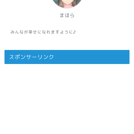
まほら
みんなが幸せになれますように♪
スポンサーリンク