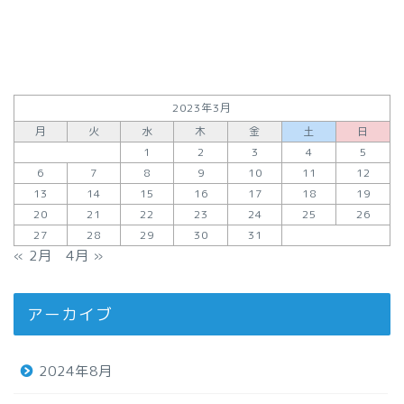
2023年3月
月
火
水
木
金
土
日
1
2
3
4
5
6
7
8
9
10
11
12
13
14
15
16
17
18
19
20
21
22
23
24
25
26
27
28
29
30
31
« 2月
4月 »
アーカイブ
2024年8月