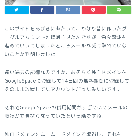
このサイトをあげるにあたって、かなり昔に作ったグ
ーグルアカウントを復活させたんですが、色々設定を
進めていってしまったところメールが受け取れていな
いことが判明しました。
遠い過去の記憶なのですが、おそらく独自ドメインを
GoogleSpaceに登録して14日間の無料期間に登録して
そのまま放置してたアカウントだったみたいです。
それでGoogleSpaceの試用期間がすぎていてメールの
取得ができなくなっていたという話ですね。
独自ドメインをムームードメインで取得し、それを