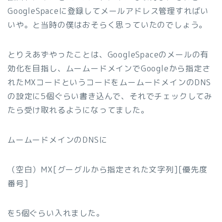
GoogleSpaceに登録してメールアドレス管理すればい
いや。と当時の僕はおそらく思っていたのでしょう。
とりえあずやったことは、GoogleSpaceのメールの有
効化を目指し、ムームードメインでGoogleから指定さ
れたMXコードというコードをムームードメインのDNS
の設定に5個ぐらい書き込んで、それでチェックしてみ
たら受け取れるようになってました。
ムームードメインのDNSに
（空白）MX[グーグルから指定された文字列][優先度
番号]
を5個ぐらい入れました。