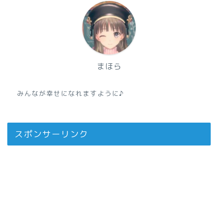
まほら
みんなが幸せになれますように♪
スポンサーリンク