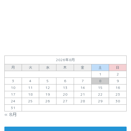
2026年8月
月
火
水
木
金
土
日
1
2
3
4
5
6
7
8
9
10
11
12
13
14
15
16
17
18
19
20
21
22
23
24
25
26
27
28
29
30
31
« 8月