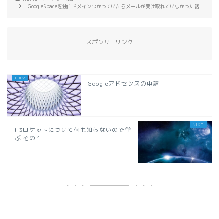
GoogleSpaceを独自ドメインつかっていたらメールが受け取れていなかった話
スポンサーリンク
Googleアドセンスの申請
H3ロケットについて何も知らないので学
ぶ その１