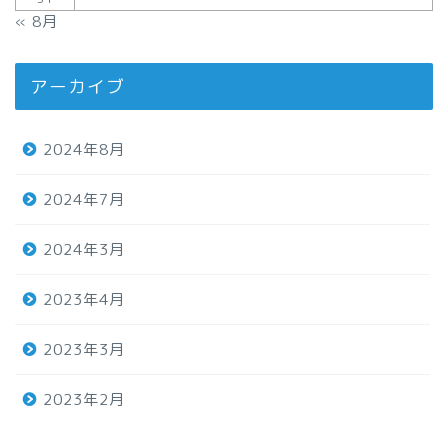
« 8月
アーカイブ
2024年8月
2024年7月
2024年3月
2023年4月
2023年3月
2023年2月