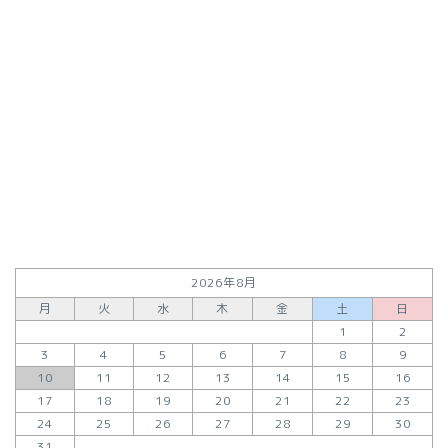
2026年8月
月
火
水
木
金
土
日
1
2
3
4
5
6
7
8
9
10
11
12
13
14
15
16
17
18
19
20
21
22
23
24
25
26
27
28
29
30
31