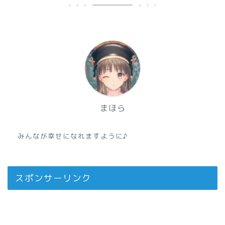
まほら
みんなが幸せになれますように♪
スポンサーリンク